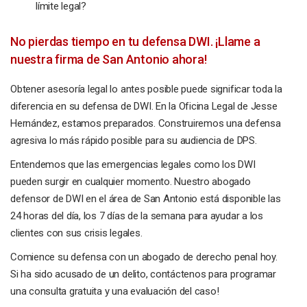
límite legal?
No pierdas tiempo en tu defensa DWI. ¡Llame a
nuestra firma de San Antonio ahora!
Obtener asesoría legal lo antes posible puede significar toda la
diferencia en su defensa de DWI. En la Oficina Legal de Jesse
Hernández, estamos preparados. Construiremos una defensa
agresiva lo más rápido posible para su audiencia de DPS.
Entendemos que las emergencias legales como los DWI
pueden surgir en cualquier momento. Nuestro abogado
defensor de DWI en el área de San Antonio está disponible las
24 horas del día, los 7 días de la semana para ayudar a los
clientes con sus crisis legales.
Comience su defensa con un abogado de derecho penal hoy.
Si ha sido acusado de un delito, contáctenos para programar
una consulta gratuita y una evaluación del caso!