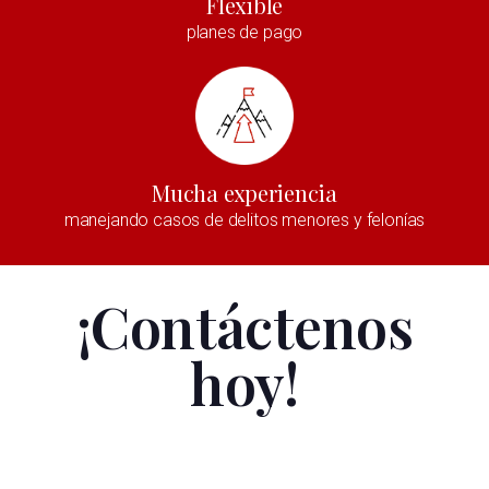
Flexible
planes de pago
Mucha experiencia
manejando casos de delitos menores y felonías
¡Contáctenos
hoy!