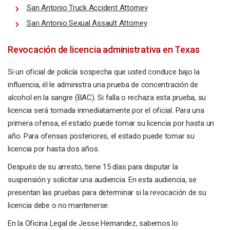
San Antonio Truck Accident Attorney
San Antonio Sexual Assault Attorney
Revocación de licencia administrativa en Texas
Si un oficial de policía sospecha que usted conduce bajo la
influencia, él le administra una prueba de concentración de
alcohol en la sangre (BAC). Si falla o rechaza esta prueba, su
licencia será tomada inmediatamente por el oficial. Para una
primera ofensa, el estado puede tomar su licencia por hasta un
año. Para ofensas posteriores, el estado puede tomar su
licencia por hasta dos años.
Después de su arresto, tiene 15 días para disputar la
suspensión y solicitar una audiencia. En esta audiencia, se
presentan las pruebas para determinar si la revocación de su
licencia debe o no mantenerse.
En la Oficina Legal de Jesse Hernandez, sabemos lo