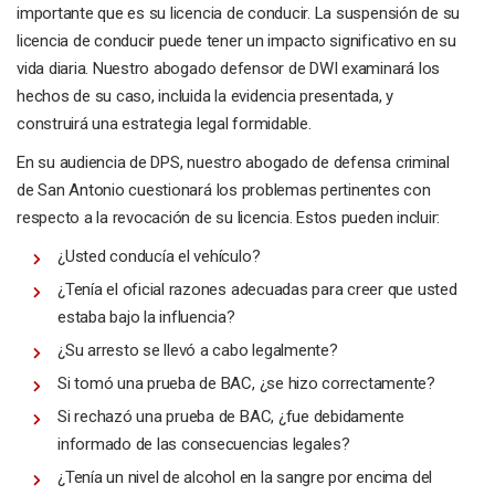
importante que es su licencia de conducir. La suspensión de su
licencia de conducir puede tener un impacto significativo en su
vida diaria. Nuestro abogado defensor de DWI examinará los
hechos de su caso, incluida la evidencia presentada, y
construirá una estrategia legal formidable.
En su audiencia de DPS, nuestro abogado de defensa criminal
de San Antonio cuestionará los problemas pertinentes con
respecto a la revocación de su licencia. Estos pueden incluir:
¿Usted conducía el vehículo?
¿Tenía el oficial razones adecuadas para creer que usted
estaba bajo la influencia?
¿Su arresto se llevó a cabo legalmente?
Si tomó una prueba de BAC, ¿se hizo correctamente?
Si rechazó una prueba de BAC, ¿fue debidamente
informado de las consecuencias legales?
¿Tenía un nivel de alcohol en la sangre por encima del