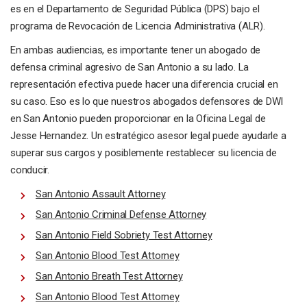
es en el Departamento de Seguridad Pública (DPS) bajo el
programa de Revocación de Licencia Administrativa (ALR).
En ambas audiencias, es importante tener un abogado de
defensa criminal agresivo de San Antonio a su lado. La
representación efectiva puede hacer una diferencia crucial en
su caso. Eso es lo que nuestros abogados defensores de DWI
en San Antonio pueden proporcionar en la Oficina Legal de
Jesse Hernandez. Un estratégico asesor legal puede ayudarle a
superar sus cargos y posiblemente restablecer su licencia de
conducir.
San Antonio Assault Attorney
San Antonio Criminal Defense Attorney
San Antonio Field Sobriety Test Attorney
San Antonio Blood Test Attorney
San Antonio Breath Test Attorney
San Antonio Blood Test Attorney