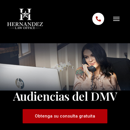
Skip to content
Audiencias del DMV
Obtenga su consulta gratuita