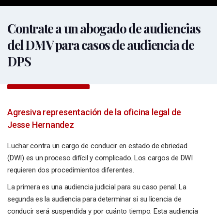
Contrate a un abogado de audiencias
del DMV para casos de audiencia de
DPS
Agresiva representación de la oficina legal de
Jesse Hernandez
Luchar contra un cargo de conducir en estado de ebriedad
(DWI) es un proceso difícil y complicado. Los cargos de DWI
requieren dos procedimientos diferentes.
La primera es una audiencia judicial para su caso penal. La
segunda es la audiencia para determinar si su licencia de
conducir será suspendida y por cuánto tiempo. Esta audiencia