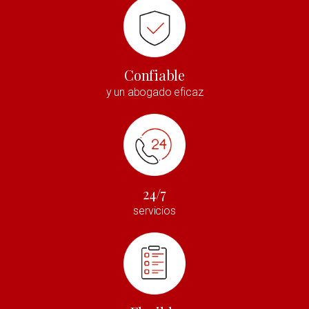
Confiable
y un abogado eficaz
24/7
servicios