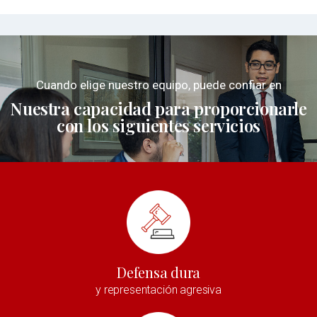
Cuando elige nuestro equipo, puede confiar en
Nuestra capacidad para proporcionarle
con los siguientes servicios
Defensa dura
y representación agresiva