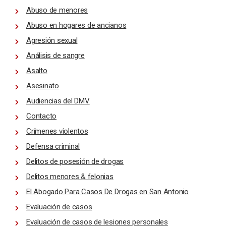
Abuso de menores
Abuso en hogares de ancianos
Agresión sexual
Análisis de sangre
Asalto
Asesinato
Audiencias del DMV
Contacto
Crímenes violentos
Defensa criminal
Delitos de posesión de drogas
Delitos menores & felonias
El Abogado Para Casos De Drogas en San Antonio
Evaluación de casos
Evaluación de casos de lesiones personales