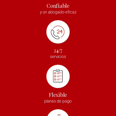
Confiable
y un abogado eficaz
24/7
servicios
Flexible
planes de pago