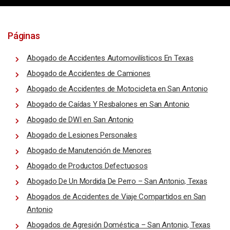
Páginas
Abogado de Accidentes Automovilísticos En Texas
Abogado de Accidentes de Camiones
Abogado de Accidentes de Motocicleta en San Antonio
Abogado de Caídas Y Resbalones en San Antonio
Abogado de DWI en San Antonio
Abogado de Lesiones Personales
Abogado de Manutención de Menores
Abogado de Productos Defectuosos
Abogado De Un Mordida De Perro – San Antonio, Texas
Abogados de Accidentes de Viaje Compartidos en San
Antonio
Abogados de Agresión Doméstica – San Antonio, Texas