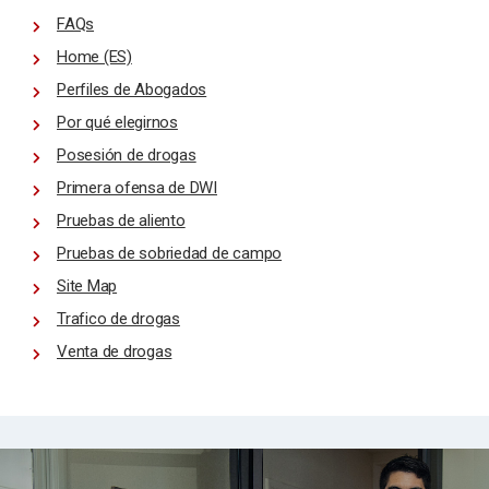
FAQs
Home (ES)
Perfiles de Abogados
Por qué elegirnos
Posesión de drogas
Primera ofensa de DWI
Pruebas de aliento
Pruebas de sobriedad de campo
Site Map
Trafico de drogas
Venta de drogas